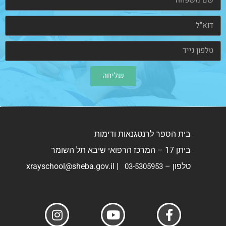
שליחה
בית הספר לרנטגנאות ודימות
ביתן 17 – המרכז הרפואי שיבא תל השומר
טלפון –
|
xrayschool@sheba.gov.il
03-5305953