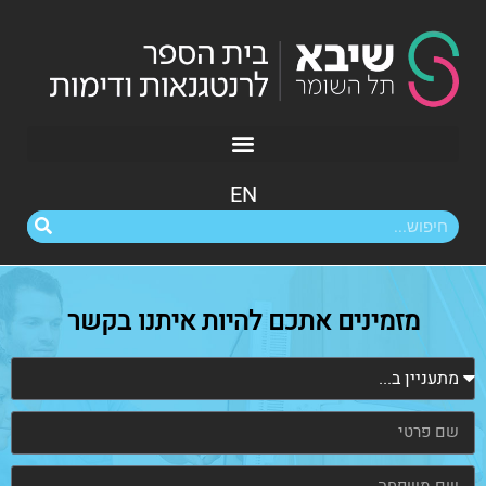
EN
מזמינים אתכם להיות איתנו בקשר